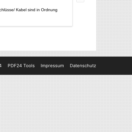
chlüsse/ Kabel sind in Ordnung
4
PDF24 Tools
Impressum
Datenschutz