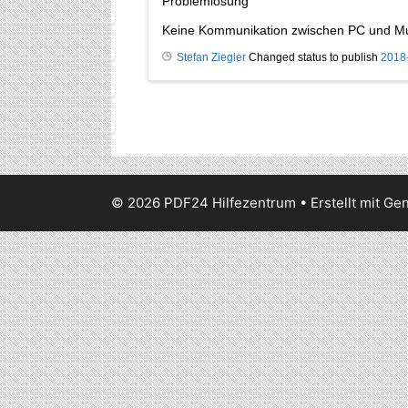
Problemlösung
Keine Kommunikation zwischen PC und Mult
Stefan Ziegler
Changed status to publish
2018
© 2026 PDF24 Hilfezentrum
• Erstellt mit
Gen