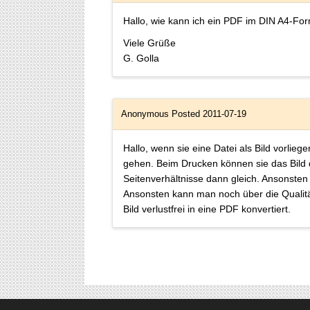
Hallo, wie kann ich ein PDF im DIN A4-For
Viele Grüße
G. Golla
Anonymous
Posted 2011-07-19
Hallo, wenn sie eine Datei als Bild vorli
gehen. Beim Drucken können sie das Bild 
Seitenverhältnisse dann gleich. Ansonsten
Ansonsten kann man noch über die Qualität
Bild verlustfrei in eine PDF konvertiert.