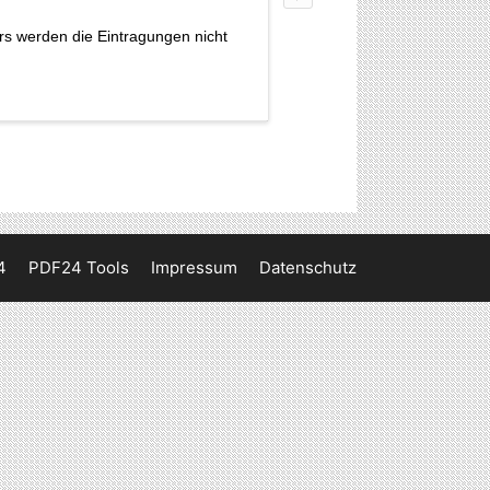
s werden die Eintragungen nicht
4
PDF24 Tools
Impressum
Datenschutz