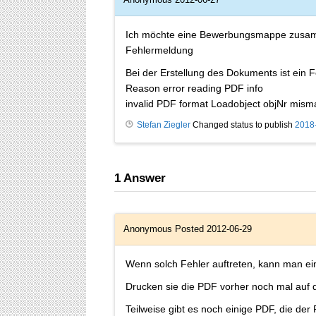
Ich möchte eine Bewerbungsmappe zusamm
Fehlermeldung
Bei der Erstellung des Dokuments ist ein F
Reason error reading PDF info
invalid PDF format Loadobject objNr mism
Stefan Ziegler
Changed status to publish
2018
1
Answer
Anonymous
Posted 2012-06-29
Wenn solch Fehler auftreten, kann man ei
Drucken sie die PDF vorher noch mal auf d
Teilweise gibt es noch einige PDF, die der