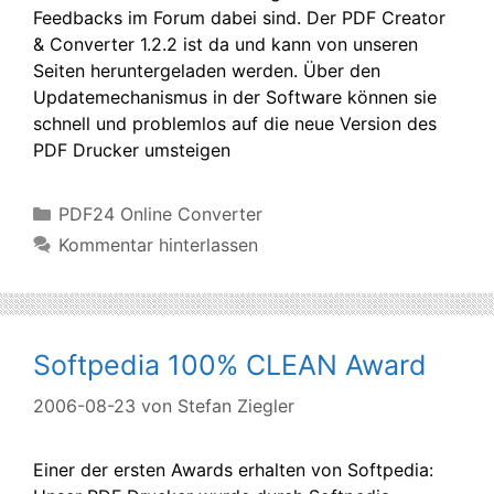
Feedbacks im Forum dabei sind. Der PDF Creator
& Converter 1.2.2 ist da und kann von unseren
Seiten heruntergeladen werden. Über den
Updatemechanismus in der Software können sie
schnell und problemlos auf die neue Version des
PDF Drucker umsteigen
Kategorien
PDF24 Online Converter
Kommentar hinterlassen
Softpedia 100% CLEAN Award
2006-08-23
von
Stefan Ziegler
Einer der ersten Awards erhalten von Softpedia: