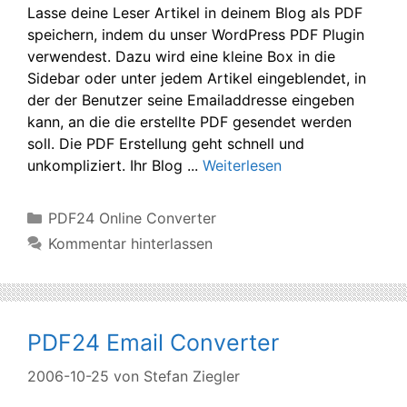
Lasse deine Leser Artikel in deinem Blog als PDF
speichern, indem du unser WordPress PDF Plugin
verwendest. Dazu wird eine kleine Box in die
Sidebar oder unter jedem Artikel eingeblendet, in
der der Benutzer seine Emailaddresse eingeben
kann, an die die erstellte PDF gesendet werden
soll. Die PDF Erstellung geht schnell und
unkompliziert. Ihr Blog ...
Weiterlesen
Kategorien
PDF24 Online Converter
Kommentar hinterlassen
PDF24 Email Converter
2006-10-25
von
Stefan Ziegler