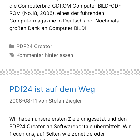
die Computerbild CDROM Computer BILD-CD-
ROM (No.18, 2006), eines der führenden
Computermagazine in Deutschland! Nochmals
großen Dank an Computer BILD!
Kategorien
PDF24 Creator
Kommentar hinterlassen
PDf24 ist auf dem Weg
2006-08-11
von
Stefan Ziegler
Wir haben unsere ersten Ziele umgesetzt und den
PDF24 Creator an Softwareportale übermittelt. Wir
freuen uns, auf Seiten wie zdnet.de oder