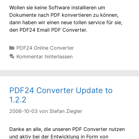
Wollen sie keine Software installieren um
Dokumente nach PDF konvertieren zu können,
dann haben wir einen neue tollen service für sie,
den PDF24 Email PDF Converter.
Kategorien
PDF24 Online Converter
Kommentar hinterlassen
PDF24 Converter Update to
1.2.2
2006-10-03
von
Stefan Ziegler
Danke an alle, die unseren PDF Converter nutzen
und aktiv bei der Entwicklung in Form von