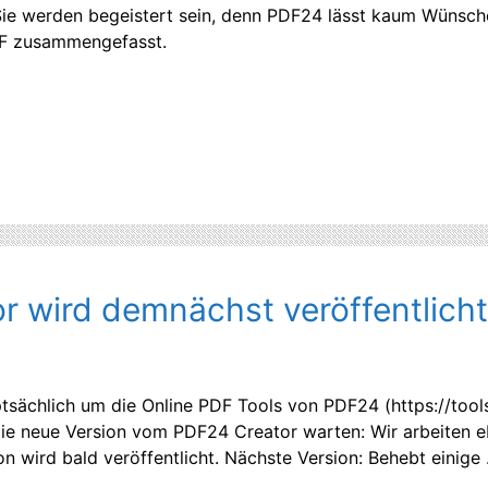
, Sie werden begeistert sein, denn PDF24 lässt kaum Wünsch
PDF zusammengefasst.
 wird demnächst veröffentlicht
tsächlich um die Online PDF Tools von PDF24 (https://tools
 die neue Version vom PDF24 Creator warten: Wir arbeiten 
 wird bald veröffentlicht. Nächste Version: Behebt einige .