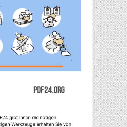
F24 gibt Ihnen die nötigen
ötigen Werkzeuge erhalten Sie von