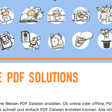
e Weisen PDF Dateien erstellen. Ob online oder offline, PD
 schnell und einfach PDF Dateien erstellen können. Alle n