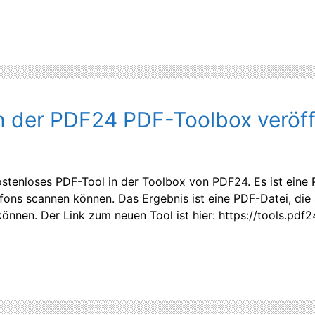
 der PDF24 PDF-Toolbox veröff
kostenloses PDF-Tool in der Toolbox von PDF24. Es ist eine
ns scannen können. Das Ergebnis ist eine PDF-Datei, die S
nen. Der Link zum neuen Tool ist hier: https://tools.pdf2