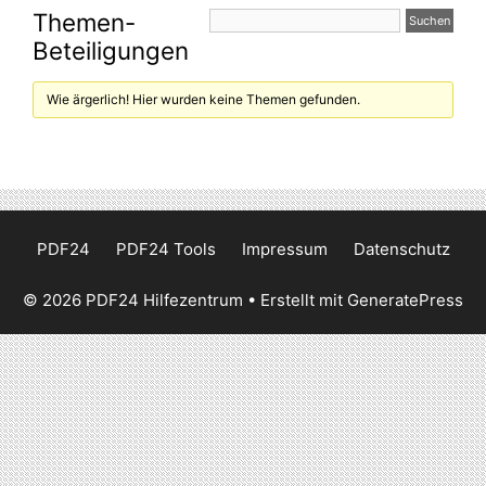
Themen-
Beteiligungen
Wie ärgerlich! Hier wurden keine Themen gefunden.
PDF24
PDF24 Tools
Impressum
Datenschutz
© 2026 PDF24 Hilfezentrum
• Erstellt mit
GeneratePress