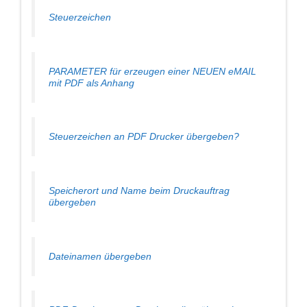
Steuerzeichen
PARAMETER für erzeugen einer NEUEN eMAIL
mit PDF als Anhang
Steuerzeichen an PDF Drucker übergeben?
Speicherort und Name beim Druckauftrag
übergeben
Dateinamen übergeben