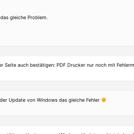
 das gleiche Problem.
r Seite auch bestätigen: PDF Drucker nur noch mit Fehler
h der Update von Windows das gleiche Fehler