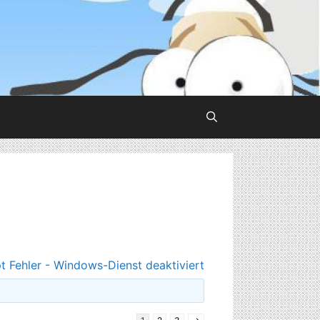
t Fehler - Windows-Dienst deaktiviert