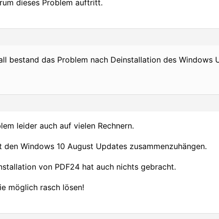
rum dieses Problem auftritt.
Fall bestand das Problem nach Deinstallation des Windows
lem leider auch auf vielen Rechnern.
 mit den Windows 10 August Updates zusammenzuhängen.
nstallation von PDF24 hat auch nichts gebracht.
ie möglich rasch lösen!