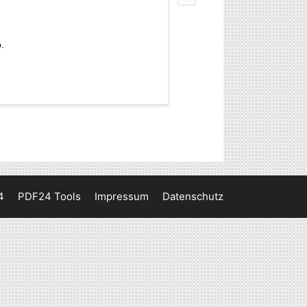
.
4
PDF24 Tools
Impressum
Datenschutz