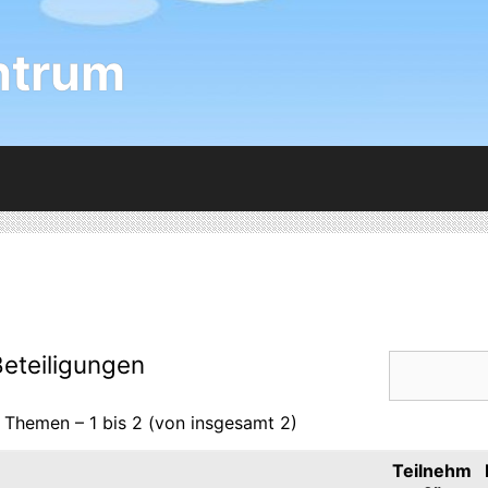
ntrum
eteiligungen
 Themen – 1 bis 2 (von insgesamt 2)
Teilnehm