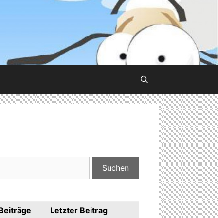
Beiträge
Letzter Beitrag